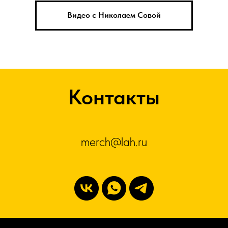
Видео с Николаем Совой
Контакты
merch@lah.ru