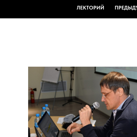
ЛЕКТОРИЙ
ПРЕДЫД