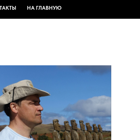
ТАКТЫ
НА ГЛАВНУЮ