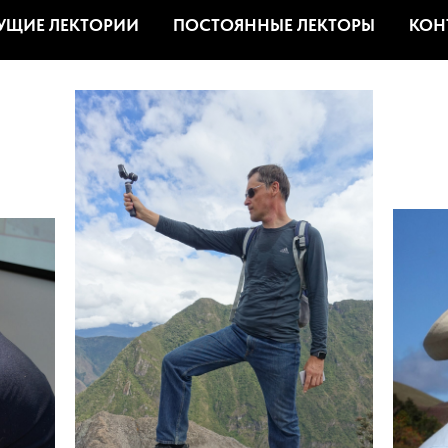
УЩИЕ ЛЕКТОРИИ
ПОСТОЯННЫЕ ЛЕКТОРЫ
КОН