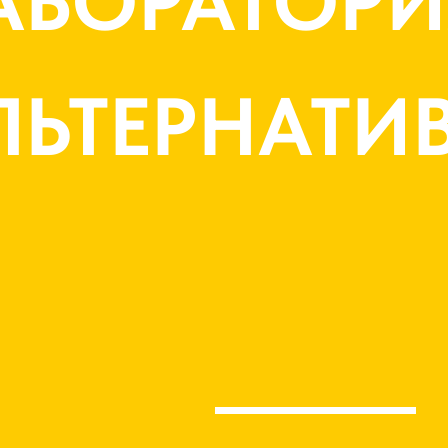
АБОРАТОРИ
ЛЬТЕРНАТИ