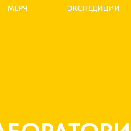
МЕРЧ
ЭКСПЕДИЦИИ