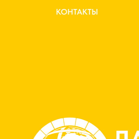
КОНТАКТЫ