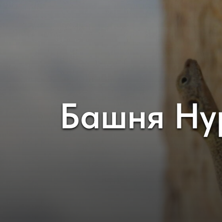
Башня Ну