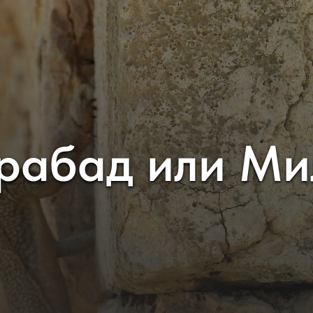
рабад или Ми