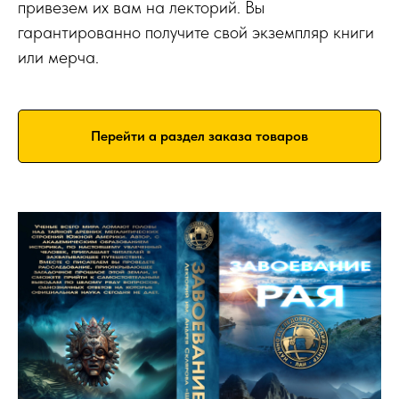
привезем их вам на лекторий. Вы
гарантированно получите свой экземпляр книги
или мерча.
Перейти а раздел заказа товаров