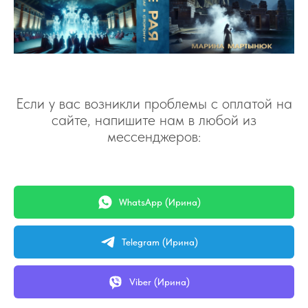
Если у вас возникли проблемы с оплатой на
сайте, напишите нам в любой из
мессенджеров:
WhatsApp (Ирина)
Telegram (Ирина)
Viber (Ирина)