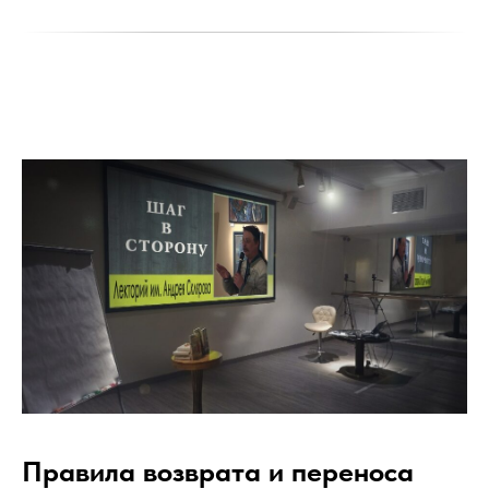
Правила возврата и переноса