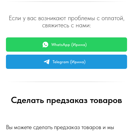
Если у вас возникают проблемы с оплатой,
свяжитесь с нами:
WhatsApp (Ирина)
Telegram (Ирина)
Сделать предзаказ товаров
Вы можете сделать предзаказ товаров и мы