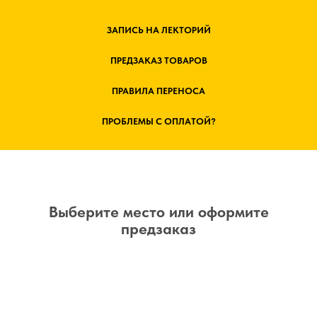
ЗАПИСЬ НА ЛЕКТОРИЙ
ПРЕДЗАКАЗ ТОВАРОВ
ПРАВИЛА ПЕРЕНОСА
ПРОБЛЕМЫ С ОПЛАТОЙ?
Выберите место или оформите
предзаказ